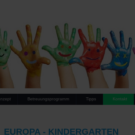
nzept
Betreuungsprogramm
Tipps
Kontakt
EUROPA - KINDERGARTEN