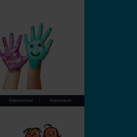
Datenschutz
Impressum