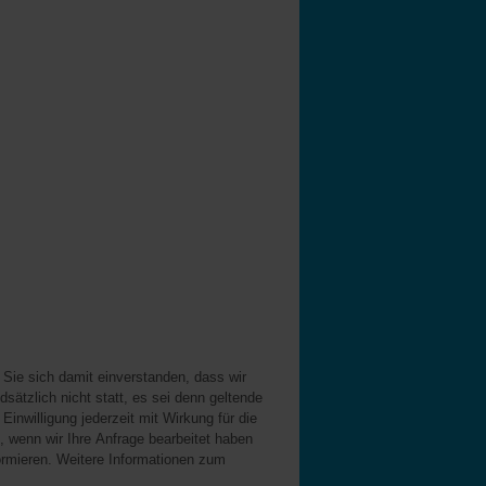
sätzlich nicht statt, es sei denn geltende
Einwilligung jederzeit mit Wirkung für die
 wenn wir Ihre Anfrage bearbeitet haben
formieren. Weitere Informationen zum