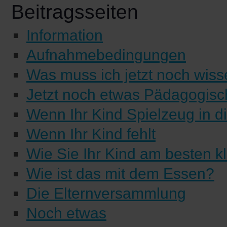
Beitragsseiten
Information
Aufnahmebedingungen
Was muss ich jetzt noch wis
Jetzt noch etwas Pädagogisc
Wenn Ihr Kind Spielzeug in d
Wenn Ihr Kind fehlt
Wie Sie Ihr Kind am besten k
Wie ist das mit dem Essen?
Die Elternversammlung
Noch etwas