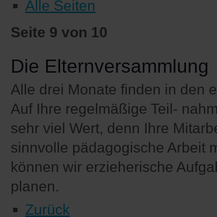
Alle Seiten
Seite 9 von 10
Die Elternversammlung
Alle drei Monate finden in den 
Auf Ihre regelmäßige Teil- nah
sehr viel Wert, denn Ihre Mitarb
sinnvolle pädagogische Arbeit 
können wir erzieherische Auf
planen.
Zurück